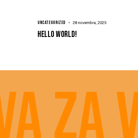
UNCATEGORIZED
28 novembra, 2025
HELLO WORLD!
a za 