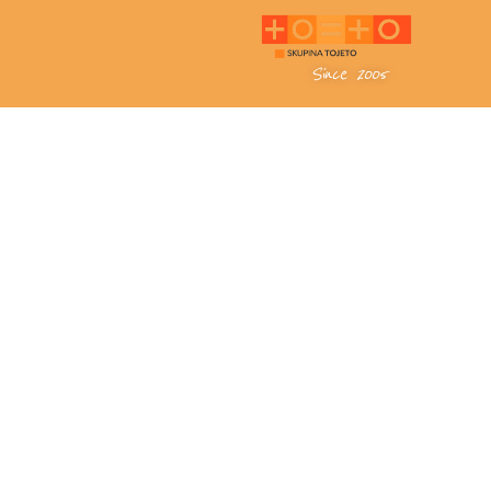
Since 2005