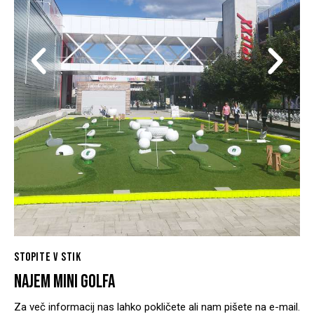
STOPITE V STIK
NAJEM MINI GOLFA
Za več informacij nas lahko pokličete ali nam pišete na e-mail.