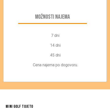
MOŽNOSTI NAJEMA
7 dni
14 dni
45 dni
Cena najema po dogovoru.
MINI GOLF TOJETO