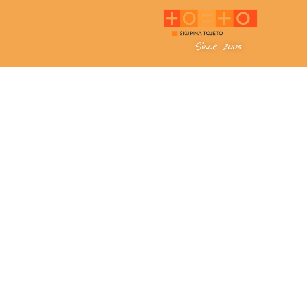
Since 2005