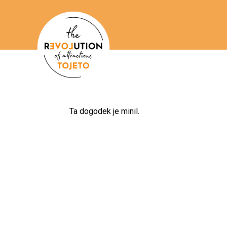
Ta dogodek je minil.