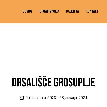
DOMOV
ORGANIZACIJA
GALERIJA
KONTAKT
DRSALIŠČE GROSUPLJE
1 decembra, 2023
-
28 januarja, 2024