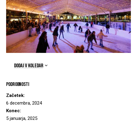
DODAJ V KOLEDAR
Podrobnosti
Začetek:
6 decembra, 2024
Konec:
5 januarja, 2025