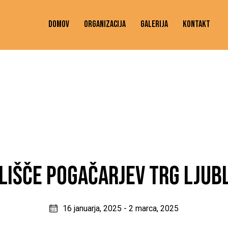
DOMOV
ORGANIZACIJA
GALERIJA
KONTAKT
LIŠČE POGAČARJEV TRG LJUB
16 januarja, 2025
-
2 marca, 2025