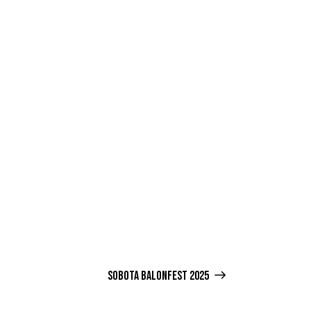
SOBOTA BALONFEST 2025