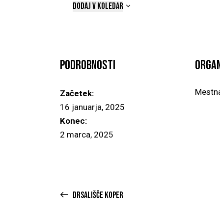
DODAJ V KOLEDAR
Podrobnosti
Organ
Mestna
Začetek:
16 januarja, 2025
Konec:
2 marca, 2025
DRSALIŠČE KOPER